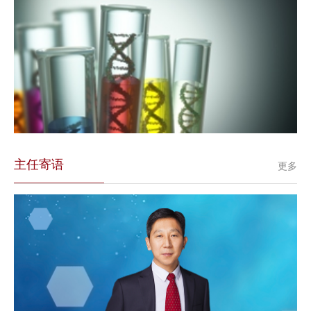
主任寄语
更多