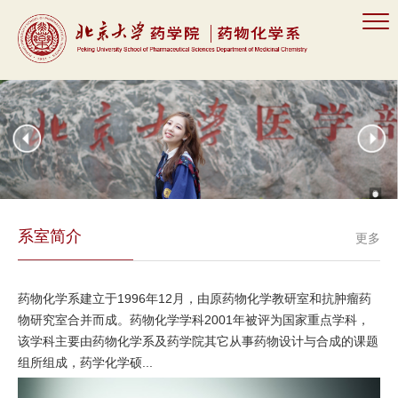
系室简介
更多
药物化学系建立于1996年12月，由原药物化学教研室和抗肿瘤药
物研究室合并而成。药物化学学科2001年被评为国家重点学科，
该学科主要由药物化学系及药学院其它从事药物设计与合成的课题
组所组成，药学化学硕...