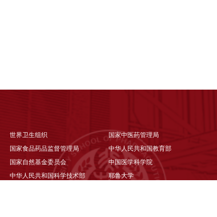
世界卫生组织
国家中医药管理局
国家食品药品监督管理局
中华人民共和国教育部
国家自然基金委员会
中国医学科学院
中华人民共和国科学技术部
耶鲁大学
哈佛大学