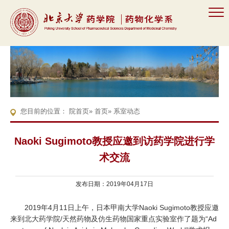
您目前的位置：
院首页
»
首页
» 系室动态
Naoki Sugimoto教授应邀到访药学院进行学
术交流
发布日期：2019年04月17日
2019年4月11日上午，日本甲南大学Naoki Sugimoto教授应邀
来到北大药学院/天然药物及仿生药物国家重点实验室作了题为“Ad