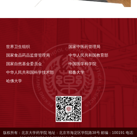
世界卫生组织
国家中医药管理局
国家食品药品监督管理局
中华人民共和国教育部
国家自然基金委员会
中国医学科学院
中华人民共和国科学技术部
耶鲁大学
哈佛大学
版权所有：北京大学药学院 地址：北京市海淀区学院路38号 邮编：100191 电话: