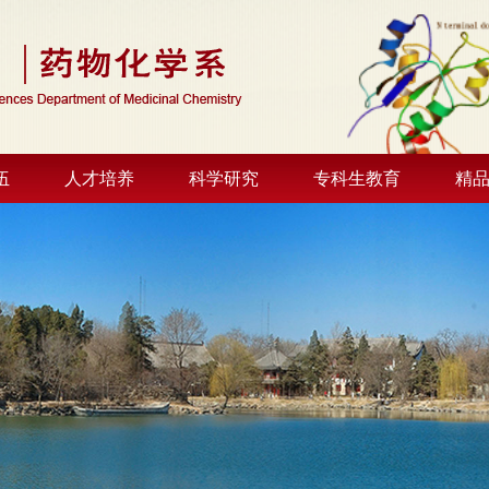
伍
人才培养
科学研究
专科生教育
精