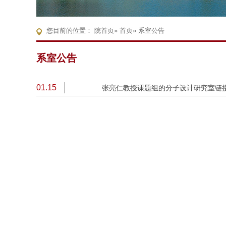
您目前的位置：
院首页
»
首页
» 系室公告
系室公告
01.15
张亮仁教授课题组的分子设计研究室链