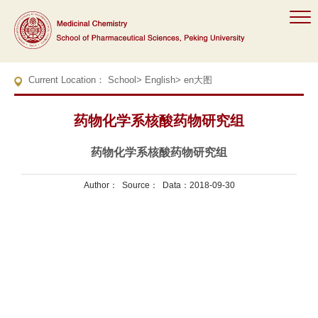
Current Location：
School
>
English
>
en大图
药物化学系核酸药物研究组
药物化学系核酸药物研究组
Author： Source： Data：2018-09-30